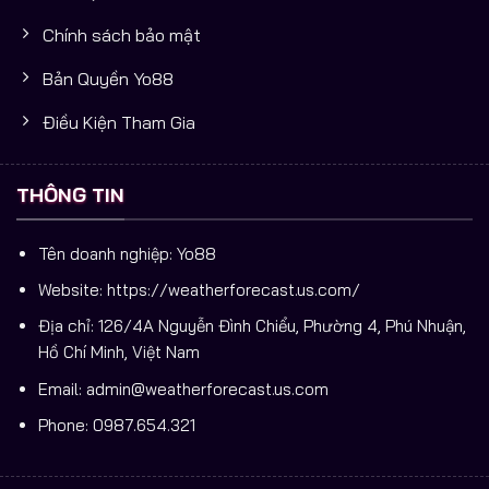
Chính sách bảo mật
Bản Quyền Yo88
Điều Kiện Tham Gia
THÔNG TIN
Tên doanh nghiệp: Yo88
Website: https://weatherforecast.us.com/
Địa chỉ: 126/4A Nguyễn Đình Chiểu, Phường 4, Phú Nhuận,
Hồ Chí Minh, Việt Nam
Email:
admin@weatherforecast.us.com
Phone: 0987.654.321