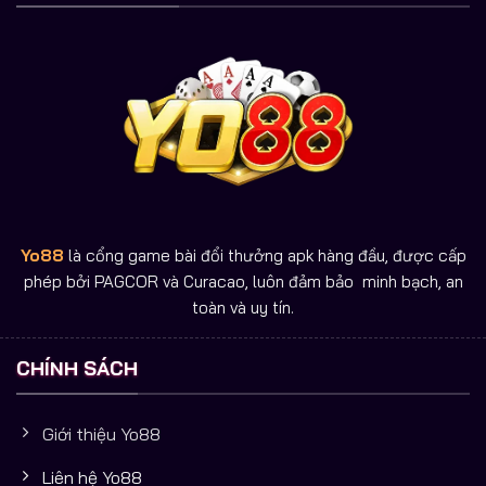
Yo88
là cổng game bài đổi thưởng apk hàng đầu, được cấp
phép bởi PAGCOR và Curacao, luôn đảm bảo minh bạch, an
toàn và uy tín.
CHÍNH SÁCH
Giới thiệu Yo88
Liên hệ Yo88