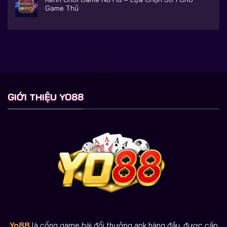
Game Thủ
GIỚI THIỆU YO88
Yo88
là cổng game bài đổi thưởng apk hàng đầu, được cấp