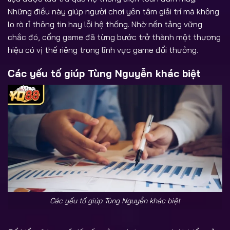
Những điều này giúp người chơi yên tâm giải trí mà không
lo rò rỉ thông tin hay lỗi hệ thống. Nhờ nền tảng vững
chắc đó, cổng game đã từng bước trở thành một thương
hiệu có vị thế riêng trong lĩnh vực game đổi thưởng.
Các yếu tố giúp Tùng Nguyễn khác biệt
Các yếu tố giúp Tùng Nguyễn khác biệt