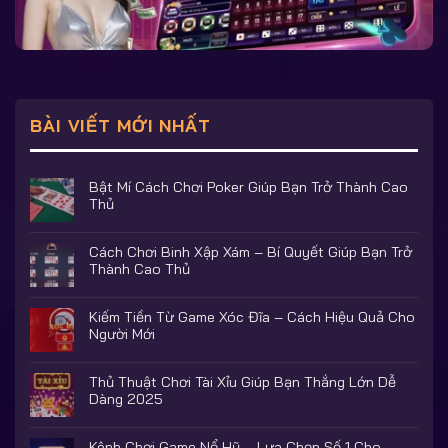
BÀI VIẾT MỚI NHẤT
Bật Mí Cách Chơi Poker Giúp Bạn Trở Thành Cao
Thủ
Cách Chơi Binh Xập Xám – Bí Quyết Giúp Bạn Trở
Thành Cao Thủ
Kiếm Tiền Từ Game Xóc Đĩa – Cách Hiệu Quả Cho
Người Mới
Thủ Thuật Chơi Tài Xỉu Giúp Bạn Thắng Lớn Dễ
Dàng 2025
Kênh Chơi Game Nổ Hũ – Lựa Chọn Số 1 Cho