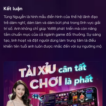
Kết luận
Tùng Nguyễn là hình mẫu điển hình của thế hệ lãnh đạo
trẻ dám nghĩ, dám làm và dám bứt phá trong lĩnh vực giải
trí số. Anh không chỉ giúp Yo88 phát triển mà còn nâng
tầm chuẩn mực của cả ngành game đổi thưởng. Sự sáng
tạo, linh hoạt và đặt người dùng làm trung tâm là điều
khiến tên tuổi anh luôn được nhắc đến với sự ngưỡng mộ.