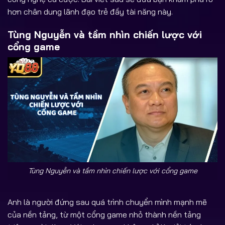
hơn chân dung lãnh đạo trẻ đầy tài năng này.
Tùng Nguyễn và tầm nhìn chiến lược với
cổng game
Tùng Nguyễn và tầm nhìn chiến lược với cổng game
Anh là người đứng sau quá trình chuyển mình mạnh mẽ
của nền tảng, từ một cổng game nhỏ thành nền tảng