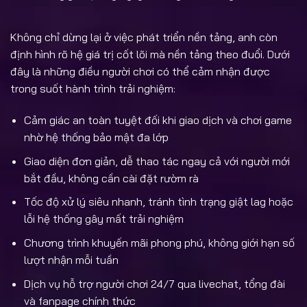
Không chỉ dừng lại ở việc phát triển nền tảng, anh còn
định hình rõ hệ giá trị cốt lõi mà nền tảng theo đuổi. Dưới
đây là những điều người chơi có thể cảm nhận được
trong suốt hành trình trải nghiệm:
Cảm giác an toàn tuyệt đối khi giao dịch và chơi game
nhờ hệ thống bảo mật đa lớp
Giao diện đơn giản, dễ thao tác ngay cả với người mới
bắt đầu, không cần cài đặt rườm rà
Tốc độ xử lý siêu nhanh, tránh tình trạng giật lag hoặc
lỗi hệ thống gây mất trải nghiệm
Chương trình khuyến mãi phong phú, không giới hạn số
lượt nhận mỗi tuần
Dịch vụ hỗ trợ người chơi 24/7 qua livechat, tổng đài
và fanpage chính thức