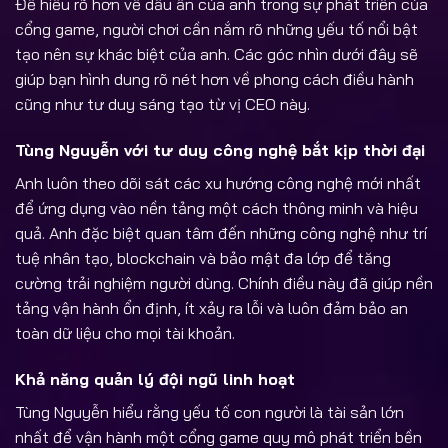
Để hiểu rõ hơn về dấu ấn của anh trong sự phát triển của
cổng game, người chơi cần nắm rõ những yếu tố nổi bật
tạo nên sự khác biệt của anh. Các góc nhìn dưới đây sẽ
giúp bạn hình dung rõ nét hơn về phong cách điều hành
cũng như tư duy sáng tạo từ vị CEO này.
Tùng Nguyễn với tư duy công nghệ bắt kịp thời đại
Anh luôn theo dõi sát các xu hướng công nghệ mới nhất
để ứng dụng vào nền tảng một cách thông minh và hiệu
quả. Anh đặc biệt quan tâm đến những công nghệ như trí
tuệ nhân tạo, blockchain và bảo mật đa lớp để tăng
cường trải nghiệm người dùng. Chính điều này đã giúp nền
tảng vận hành ổn định, ít xảy ra lỗi và luôn đảm bảo an
toàn dữ liệu cho mọi tài khoản.
Khả năng quản lý đội ngũ linh hoạt
Tùng Nguyễn hiểu rằng yếu tố con người là tài sản lớn
nhất để vận hành một cổng game quy mô phát triển bền