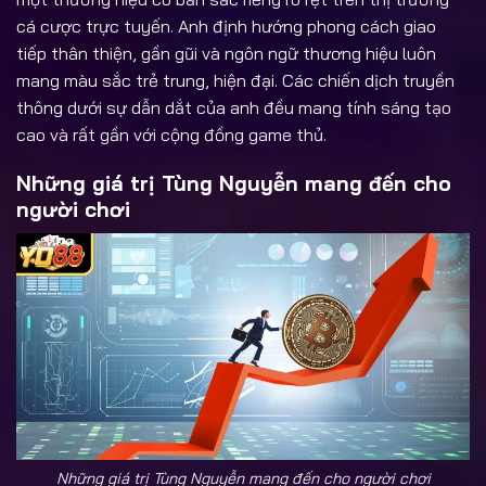
cá cược trực tuyến. Anh định hướng phong cách giao
tiếp thân thiện, gần gũi và ngôn ngữ thương hiệu luôn
mang màu sắc trẻ trung, hiện đại. Các chiến dịch truyền
thông dưới sự dẫn dắt của anh đều mang tính sáng tạo
cao và rất gần với cộng đồng game thủ.
Những giá trị Tùng Nguyễn mang đến cho
người chơi
Những giá trị Tùng Nguyễn mang đến cho người chơi