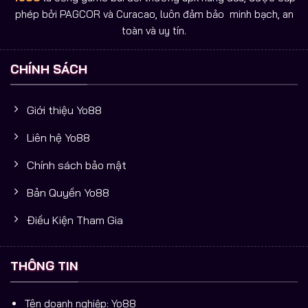
phép bởi PAGCOR và Curacao, luôn đảm bảo minh bạch, an
toàn và uy tín.
CHÍNH SÁCH
Giới thiệu Yo88
Liên hệ Yo88
Chính sách bảo mật
Bản Quyền Yo88
Điều Kiện Tham Gia
THÔNG TIN
Tên doanh nghiệp: Yo88