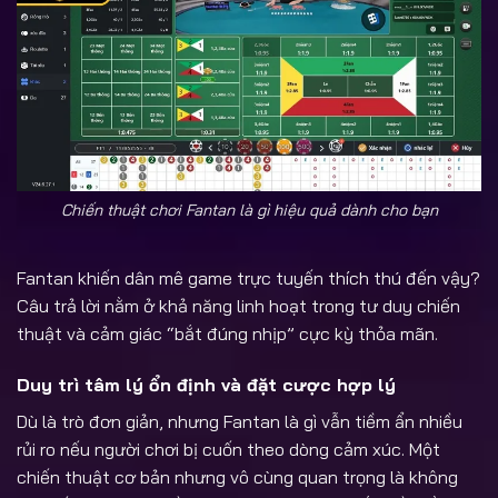
Chiến thuật chơi Fantan là gì hiệu quả dành cho bạn
Fantan khiến dân mê game trực tuyến thích thú đến vậy?
Câu trả lời nằm ở khả năng linh hoạt trong tư duy chiến
thuật và cảm giác “bắt đúng nhịp” cực kỳ thỏa mãn.
Duy trì tâm lý ổn định và đặt cược hợp lý
Dù là trò đơn giản, nhưng Fantan là gì vẫn tiềm ẩn nhiều
rủi ro nếu người chơi bị cuốn theo dòng cảm xúc. Một
chiến thuật cơ bản nhưng vô cùng quan trọng là không