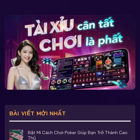
BÀI VIẾT MỚI NHẤT
Bật Mí Cách Chơi Poker Giúp Bạn Trở Thành Cao
Thủ