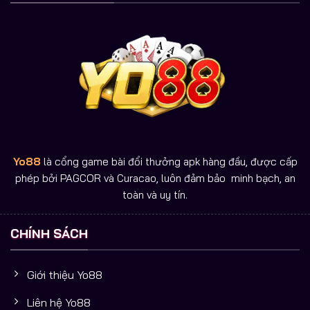
Yo88
là cổng game bài đổi thưởng apk hàng đầu, được cấp
phép bởi PAGCOR và Curacao, luôn đảm bảo minh bạch, an
toàn và uy tín.
CHÍNH SÁCH
Giới thiệu Yo88
Liên hệ Yo88