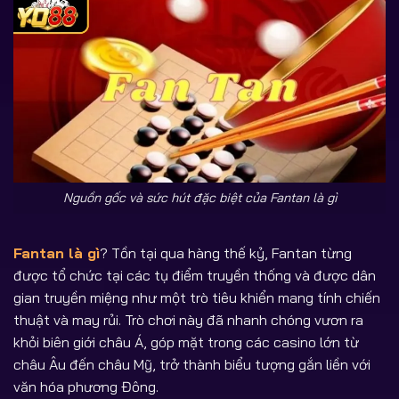
Nguồn gốc và sức hút đặc biệt của Fantan là gì
Fantan là gì
? Tồn tại qua hàng thế kỷ, Fantan từng
được tổ chức tại các tụ điểm truyền thống và được dân
gian truyền miệng như một trò tiêu khiển mang tính chiến
thuật và may rủi. Trò chơi này đã nhanh chóng vươn ra
khỏi biên giới châu Á, góp mặt trong các casino lớn từ
châu Âu đến châu Mỹ, trở thành biểu tượng gắn liền với
văn hóa phương Đông.