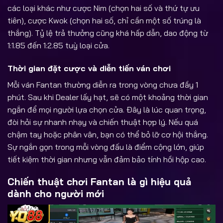
các loại khác như cược Nim (chọn hai số và thứ tự ưu
tiên), cược Kwok (chọn hai số, chỉ cần một số trúng là
thắng). Tỷ lệ trả thưởng cũng khá hấp dẫn, dao động từ
1:1.85 đến 1:2.85 tuỳ loại cửa.
Thời gian đặt cược và diễn tiến ván chơi
Mỗi ván Fantan thường diễn ra trong vòng chưa đầy 1
phút. Sau khi Dealer lấy hạt, sẽ có một khoảng thời gian
ngắn để mọi người lựa chọn cửa. Đây là lúc quan trọng,
đòi hỏi sự nhanh nhạy và chiến thuật hợp lý. Nếu quá
chậm tay hoặc phân vân, bạn có thể bỏ lỡ cơ hội thắng.
Sự ngắn gọn trong mỗi vòng đấu là điểm cộng lớn, giúp
tiết kiệm thời gian nhưng vẫn đảm bảo tính hồi hộp cao.
Chiến thuật chơi Fantan là gì hiệu quả
dành cho người mới