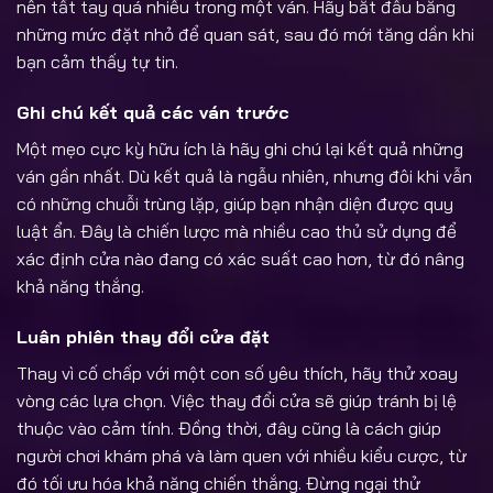
nên tất tay quá nhiều trong một ván. Hãy bắt đầu bằng
những mức đặt nhỏ để quan sát, sau đó mới tăng dần khi
bạn cảm thấy tự tin.
Ghi chú kết quả các ván trước
Một mẹo cực kỳ hữu ích là hãy ghi chú lại kết quả những
ván gần nhất. Dù kết quả là ngẫu nhiên, nhưng đôi khi vẫn
có những chuỗi trùng lặp, giúp bạn nhận diện được quy
luật ẩn. Đây là chiến lược mà nhiều cao thủ sử dụng để
xác định cửa nào đang có xác suất cao hơn, từ đó nâng
khả năng thắng.
Luân phiên thay đổi cửa đặt
Thay vì cố chấp với một con số yêu thích, hãy thử xoay
vòng các lựa chọn. Việc thay đổi cửa sẽ giúp tránh bị lệ
thuộc vào cảm tính. Đồng thời, đây cũng là cách giúp
người chơi khám phá và làm quen với nhiều kiểu cược, từ
đó tối ưu hóa khả năng chiến thắng. Đừng ngại thử