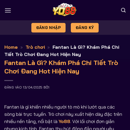
Bỏ
qua
nội
dung
ĐĂNG NHẬP
ĐĂNG KÝ
Home
»
Trò chơi
»
Fantan Là Gì? Khám Phá Chi
Tiết Trò Chơi Đang Hot Hiện Nay
Fantan Là Gì? Khám Phá Chi Tiết Trò
Chơi Đang Hot Hiện Nay
ĐĂNG VÀO
13/04/2025
BỞI
Fantan là gì khiến nhiều người tò mò khi lướt qua các
sòng bài trực tuyến. Trò chơi này xuất hiện dày đặc trên
nhiều nền tảng, nổi bật là
Yo88
. Với lối chơi đơn giản
nhưng kịch tính, Fantan thu hút đông đảo người yêu