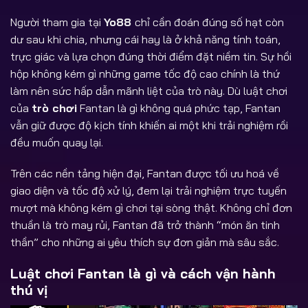
Người tham gia tại
Yo88
chỉ cần đoán đúng số hạt còn
dư sau khi chia, nhưng cái hay là ở khả năng tính toán,
trực giác và lựa chọn đúng thời điểm đặt niềm tin. Sự hồi
hộp không kém gì những game tốc độ cao chính là thứ
làm nên sức hấp dẫn mãnh liệt của trò này. Dù luật chơi
của
trò chơi
Fantan là gì không quá phức tạp, Fantan
vẫn giữ được độ kịch tính khiến ai một khi trải nghiệm rồi
đều muốn quay lại.
Trên các nền tảng hiện đại, Fantan được tối ưu hoá về
giao diện và tốc độ xử lý, đem lại trải nghiệm trực tuyến
mượt mà không kém gì chơi tại sòng thật. Không chỉ đơn
thuần là trò may rủi, Fantan đã trở thành “món ăn tinh
thần” cho những ai yêu thích sự đơn giản mà sâu sắc.
Luật chơi Fantan là gì và cách vận hành
thú vị